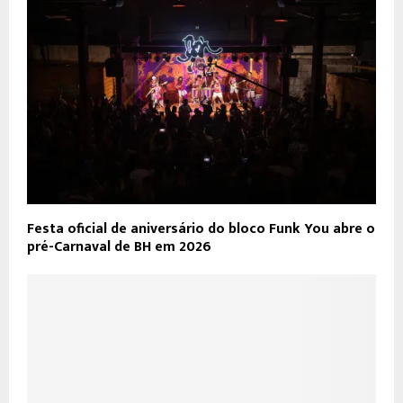
Festa oficial de aniversário do bloco Funk You abre o
pré-Carnaval de BH em 2026