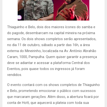
Thiaguinho e Belo, dois dos maiores ícones do samba e
do pagode, desembarcam na capital mineira na próxima
semana. Os dois shows completos serão apresentados,
no dia 11 de outubro, sábado a partir das 16h, a área
externa do Mineirinho, localizada na Av. Antônio Abrahão
Caram, 1000, Pampulha. Quem quiser garantir a presença
deve se adiantar e acessar a plataforma Central dos
Eventos, pois quase todos os ingressos já foram
vendidos.
O evento contará com os shows completos de Thiaguinho
e Belo, prometendo emocionar o público com sucessos
que marcaram gerações. Além disso, a abertura ficará por
conta de Hott, que aquecerá a plateia com toda sua