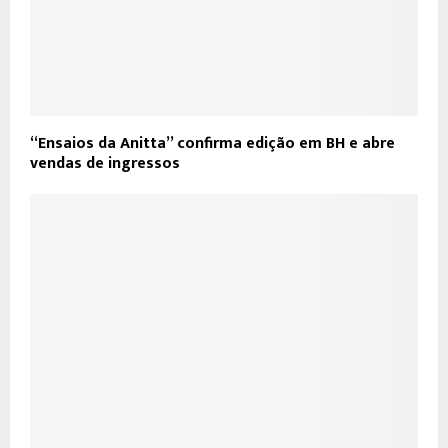
“Ensaios da Anitta” confirma edição em BH e abre
vendas de ingressos