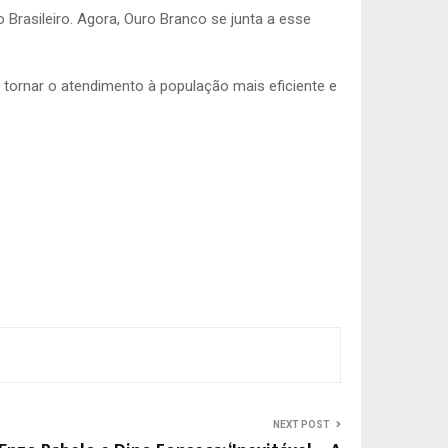
 Brasileiro. Agora, Ouro Branco se junta a esse
tornar o atendimento à população mais eficiente e
NEXT POST