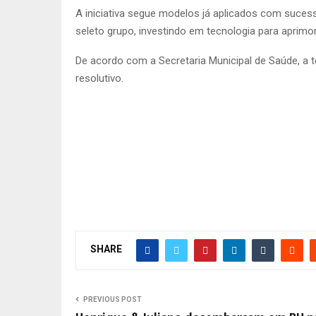
A iniciativa segue modelos já aplicados com sucess
seleto grupo, investindo em tecnologia para aprimo
De acordo com a Secretaria Municipal de Saúde, a 
resolutivo.
SHARE
PREVIOUS POST