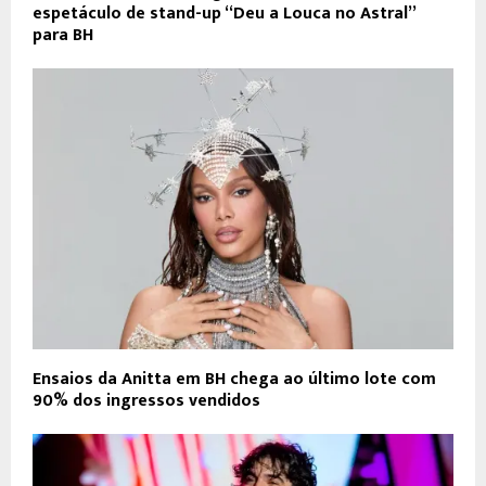
espetáculo de stand-up “Deu a Louca no Astral”
para BH
Ensaios da Anitta em BH chega ao último lote com
90% dos ingressos vendidos