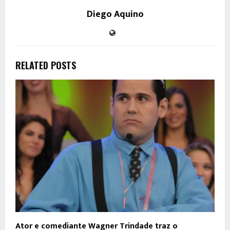
Diego Aquino
RELATED POSTS
Ator e comediante Wagner Trindade traz o