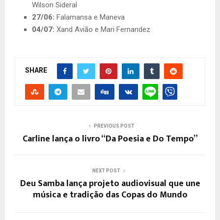
Wilson Sideral
27/06:
Falamansa e Maneva
04/07:
Xand Avião e Mari Fernandez
SHARE
PREVIOUS POST
Carline lança o livro “Da Poesia e Do Tempo”
NEXT POST
Deu Samba lança projeto audiovisual que une
música e tradição das Copas do Mundo