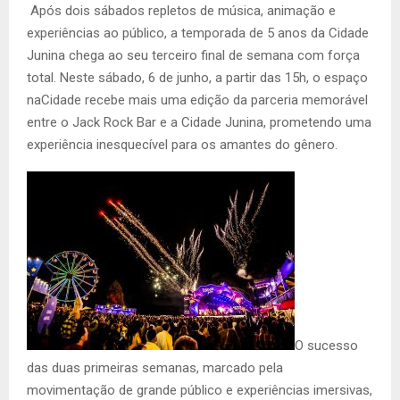
Após dois sábados repletos de música, animação e
experiências ao público, a temporada de 5 anos da Cidade
Junina chega ao seu terceiro final de semana com força
total. Neste sábado, 6 de junho, a partir das 15h, o espaço
naCidade recebe mais uma edição da parceria memorável
entre o Jack Rock Bar e a Cidade Junina, prometendo uma
experiência inesquecível para os amantes do gênero.
O sucesso
das duas primeiras semanas, marcado pela
movimentação de grande público e experiências imersivas,