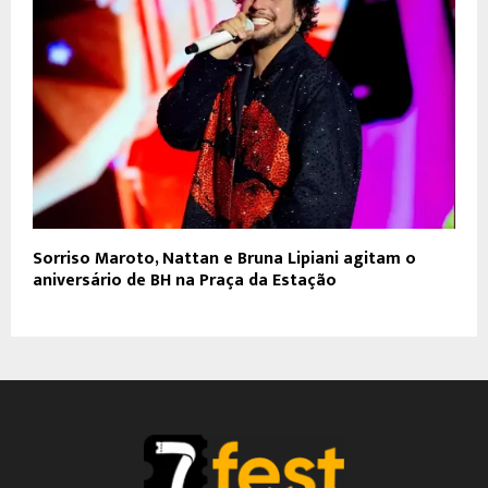
Sorriso Maroto, Nattan e Bruna Lipiani agitam o
aniversário de BH na Praça da Estação