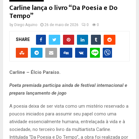
Carline lança o livro “Da Poesia e Do
Tempo”
by
Diego Aquino
26 de maio de 2026
0
0
SHARE
Carline – Élcio Paraíso.
Poeta premiada participa ainda de festival internacional e
prepara lançamento de jogo
A poesia deixa de ser vista como um mistério reservado a
poucos iniciados para assumir seu papel como uma
atividade essencialmente humana, entrelaçada à vida e à
sociedade, no terceiro livro da multiartista Carline.
Intitulada “Da Poesia e Do Tempo”, a obra foi realizada por