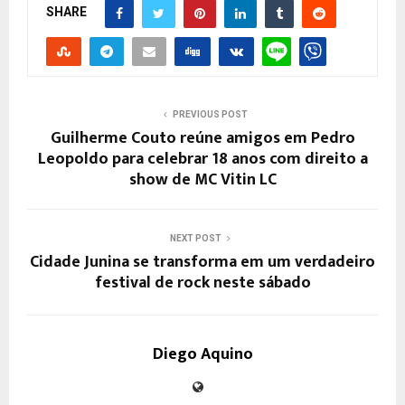
SHARE
PREVIOUS POST
Guilherme Couto reúne amigos em Pedro
Leopoldo para celebrar 18 anos com direito a
show de MC Vitin LC
NEXT POST
Cidade Junina se transforma em um verdadeiro
festival de rock neste sábado
Diego Aquino