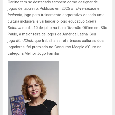
Carline tem se destacado também como designer de
jogos de tabuleiro. Publicou em 2025 o
Diversidade e
Inclusão
, jogo para treinamento corporativo visando uma
cultura inclusiva, e vai lançar o jogo educativo
Coleta
Seletiva
no dia 10 de julho na feira Diversão Offline em São
Paulo, a maior feira de jogos da América Latina. Seu
jogo
MindClick
, que trabalha as referências culturais dos
jogadores, foi premiado no Concurso Meeple d’Ouro na
categoria Melhor Jogo Família.