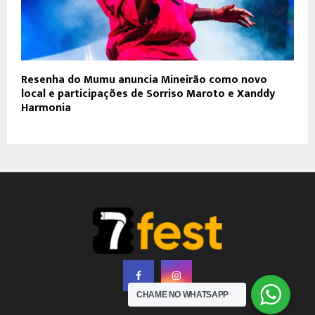
Resenha do Mumu anuncia Mineirão como novo
local e participações de Sorriso Maroto e Xanddy
Harmonia
CHAME NO WHATSAPP