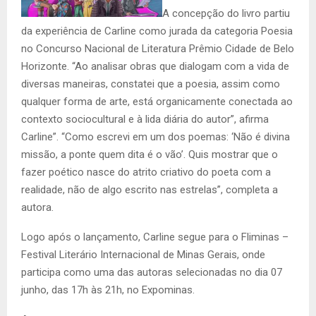
A concepção do livro partiu
da experiência de Carline como jurada da categoria Poesia
no Concurso Nacional de Literatura Prêmio Cidade de Belo
Horizonte. “Ao analisar obras que dialogam com a vida de
diversas maneiras, constatei que a poesia, assim como
qualquer forma de arte, está organicamente conectada ao
contexto sociocultural e à lida diária do autor”, afirma
Carline”. “Como escrevi em um dos poemas: ‘Não é divina
missão, a ponte quem dita é o vão’. Quis mostrar que o
fazer poético nasce do atrito criativo do poeta com a
realidade, não de algo escrito nas estrelas”, completa a
autora.
Logo após o lançamento, Carline segue para o Fliminas –
Festival Literário Internacional de Minas Gerais, onde
participa como uma das autoras selecionadas no dia 07
junho, das 17h às 21h, no Expominas.