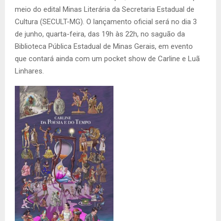
meio do edital Minas Literária da Secretaria Estadual de
Cultura (SECULT-MG). O lançamento oficial será no dia 3
de junho, quarta-feira, das 19h às 22h, no saguão da
Biblioteca Pública Estadual de Minas Gerais, em evento
que contará ainda com um pocket show de Carline e Luã
Linhares.