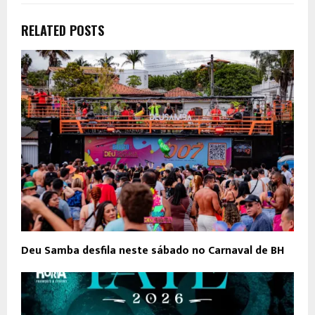
RELATED POSTS
Deu Samba desfila neste sábado no Carnaval de BH