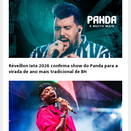
Réveillon Iate 2026 confirma show do Panda para a
virada de ano mais tradicional de BH