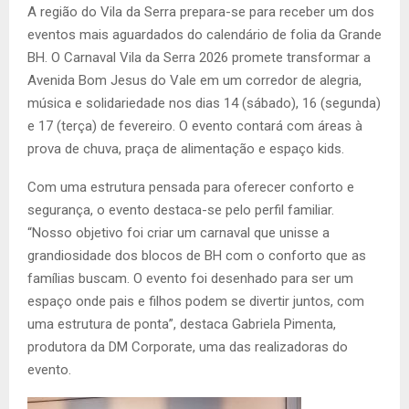
A região do Vila da Serra prepara-se para receber um dos
eventos mais aguardados do calendário de folia da Grande
BH. O Carnaval Vila da Serra 2026 promete transformar a
Avenida Bom Jesus do Vale em um corredor de alegria,
música e solidariedade nos dias 14 (sábado), 16 (segunda)
e 17 (terça) de fevereiro. O evento contará com áreas à
prova de chuva, praça de alimentação e espaço kids.
Com uma estrutura pensada para oferecer conforto e
segurança, o evento destaca-se pelo perfil familiar.
“Nosso objetivo foi criar um carnaval que unisse a
grandiosidade dos blocos de BH com o conforto que as
famílias buscam. O evento foi desenhado para ser um
espaço onde pais e filhos podem se divertir juntos, com
uma estrutura de ponta”, destaca Gabriela Pimenta,
produtora da DM Corporate, uma das realizadoras do
evento.