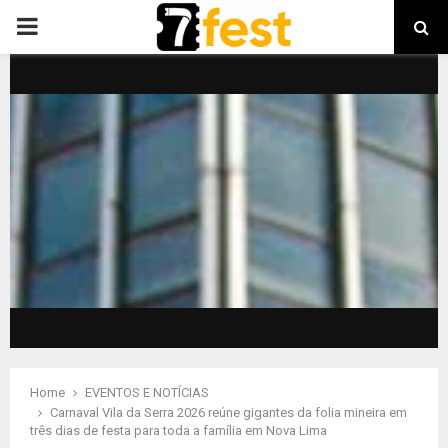
PRIMARY
MENU
Home
EVENTOS E NOTÍCIAS
Carnaval Vila da Serra 2026 reúne gigantes da folia mineira em
três dias de festa para toda a família em Nova Lima