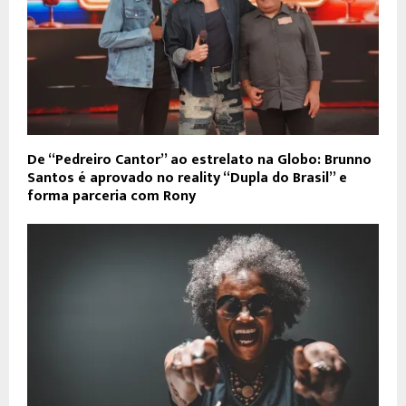
De “Pedreiro Cantor” ao estrelato na Globo: Brunno
Santos é aprovado no reality “Dupla do Brasil” e
forma parceria com Rony