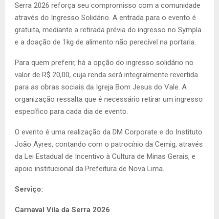
Serra 2026 reforça seu compromisso com a comunidade
através do Ingresso Solidário. A entrada para o evento é
gratuita, mediante a retirada prévia do ingresso no Sympla
e a doação de 1kg de alimento não perecível na portaria.
Para quem preferir, há a opção do ingresso solidário no
valor de R$ 20,00, cuja renda será integralmente revertida
para as obras sociais da Igreja Bom Jesus do Vale. A
organização ressalta que é necessário retirar um ingresso
específico para cada dia de evento.
O evento é uma realização da DM Corporate e do Instituto
João Ayres, contando com o patrocínio da Cemig, através
da Lei Estadual de Incentivo à Cultura de Minas Gerais, e
apoio institucional da Prefeitura de Nova Lima.
Serviço:
Carnaval Vila da Serra 2026