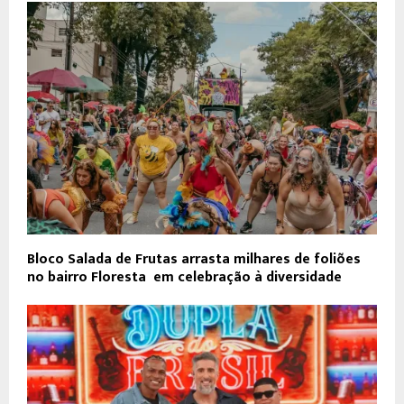
Bloco Salada de Frutas arrasta milhares de foliões
no bairro Floresta em celebração à diversidade