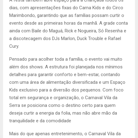
dias, com apresentações fixas do Carna Kids e do Circo
Marimbondo, garantindo que as famílias possam curtir o
evento desde as primeiras horas da manhã. A grade conta
ainda com Baile do Maguá, Rick e Nogueira, Só Resenha e
a discotecagem dos DJs Marlon, Duck Trouble e Rafael
Cury.
Pensado para acolher toda a família, o evento vai muito
além dos shows. A estrutura foi planejada nos mínimos
detalhes para garantir conforto e bem-estar, contando
com uma área de alimentação diversificada e um Espaço
Kids exclusivo para a diversão dos pequenos. Com foco
total em segurança e organização, o Carnaval Vila da
Serra se posiciona como o destino certo para quem
deseja curtir a energia da folia, mas não abre mão da
tranquilidade e da comodidade
Mais do que apenas entretenimento, o Carnaval Vila da