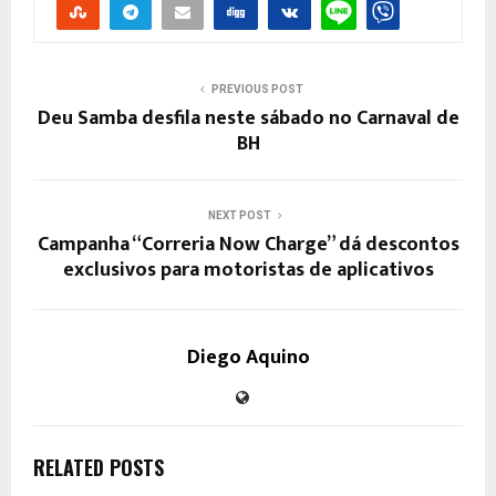
PREVIOUS POST
Deu Samba desfila neste sábado no Carnaval de
BH
NEXT POST
Campanha “Correria Now Charge” dá descontos
exclusivos para motoristas de aplicativos
Diego Aquino
RELATED POSTS