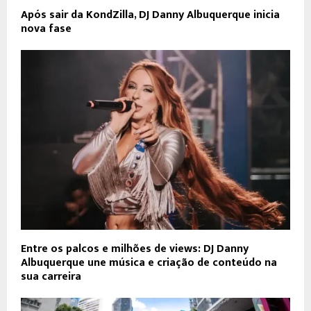
Após sair da KondZilla, DJ Danny Albuquerque inicia
nova fase
Entre os palcos e milhões de views: DJ Danny
Albuquerque une música e criação de conteúdo na
sua carreira