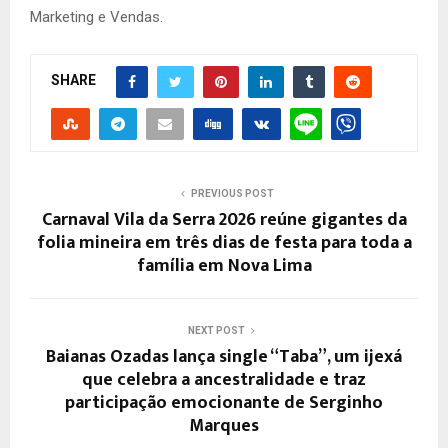
Marketing e Vendas.
SHARE
PREVIOUS POST
Carnaval Vila da Serra 2026 reúne gigantes da
folia mineira em três dias de festa para toda a
família em Nova Lima
NEXT POST
Baianas Ozadas lança single “Taba”, um ijexá
que celebra a ancestralidade e traz
participação emocionante de Serginho
Marques