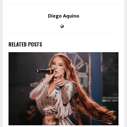
Diego Aquino
RELATED POSTS