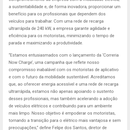
a sustentabilidade e, de forma inovadora, proporcionar um
benefício para os profissionais que dependem dos
veículos para trabalhar. Com uma rede de recarga
ultrarrápida de 240 kW, a empresa garante agilidade e
eficiência para os motoristas, minimizando o tempo de
parada e maximizando a produtividade.
“Estamos entusiasmados com o lançamento da ‘Correria
Now Charge’, uma campanha que reflete nosso
compromisso inabalável com os motoristas de aplicativo
e com o futuro da mobilidade sustentável. Acreditamos
que, ao oferecer energia acessível e uma rede de recarga
ultrarrápida, estamos não apenas apoiando o sustento
desses profissionais, mas também acelerando a adoção
de veículos elétricos e contribuindo para um ambiente
mais limpo. Nosso objetivo é empoderar os motoristas,
tornando a transição para o elétrico mais vantajosa e sem
preocupações,” define Felipe dos Santos, diretor de