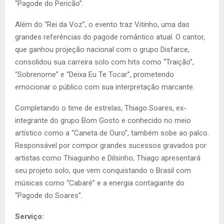
“Pagode do Pericão”.
Além do “Rei da Voz”, o evento traz Vitinho, uma das
grandes referências do pagode romântico atual. O cantor,
que ganhou projeção nacional com o grupo Disfarce,
consolidou sua carreira solo com hits como “Traição”,
“Sobrenome” e “Deixa Eu Te Tocar”, prometendo
emocionar o público com sua interpretação marcante.
Completando o time de estrelas, Thiago Soares, ex-
integrante do grupo Bom Gosto e conhecido no meio
artístico como a “Caneta de Ouro”, também sobe ao palco.
Responsável por compor grandes sucessos gravados por
artistas como Thiaguinho e Dilsinho, Thiago apresentará
seu projeto solo, que vem conquistando o Brasil com
músicas como “Cabaré” e a energia contagiante do
“Pagode do Soares”.
Serviço: