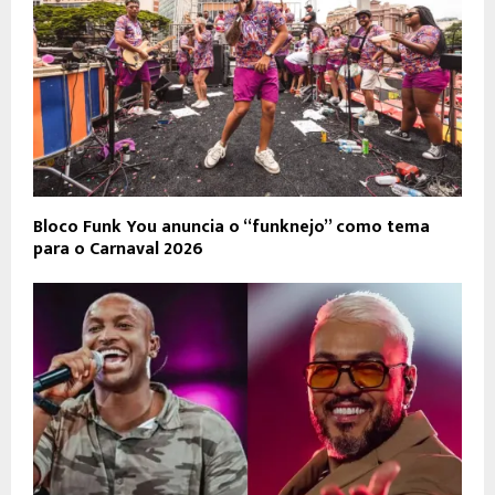
Bloco Funk You anuncia o “funknejo” como tema
para o Carnaval 2026