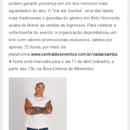
podem garantir presença em um dos retornos mais
aguardados do ano. O “Vai dar Samba”, uma das labels
mais tradicionais e queridas do gênero em Belo Horizonte,
acaba de liberar as vendas de ingressos. Para celebrar a
volta triunfal do evento, a organização disponibilizou um
lote com valores promocionais exclusivos, válidos por
apenas 72 horas, por meio da
plataforma
www.centraldoseventos.com.br/vaidarsamba
.
A festa está marcada para o dia 11 de abril (sábado), a
partir das 15h, na Área Externa do Mineirinho.