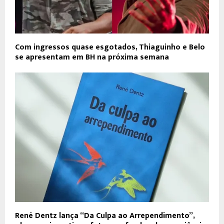
Com ingressos quase esgotados, Thiaguinho e Belo
se apresentam em BH na próxima semana
René Dentz lança “Da Culpa ao Arrependimento”,