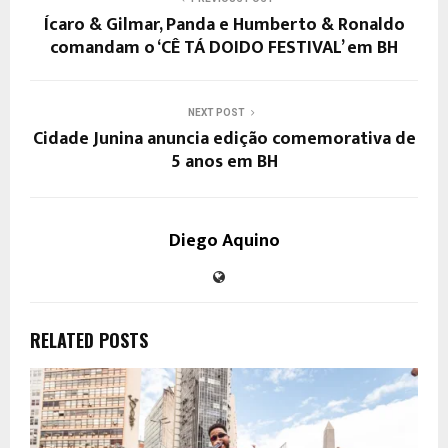
Ícaro & Gilmar, Panda e Humberto & Ronaldo
comandam o ‘CÊ TÁ DOIDO FESTIVAL’ em BH
NEXT POST
Cidade Junina anuncia edição comemorativa de
5 anos em BH
Diego Aquino
RELATED POSTS