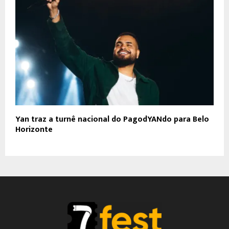
Yan traz a turnê nacional do PagodYANdo para Belo
Horizonte