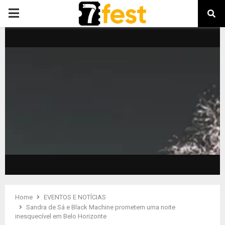
PRIMARY
MENU
Home
EVENTOS E NOTÍCIAS
Sandra de Sá e Black Machine prometem uma noite
inesquecível em Belo Horizonte