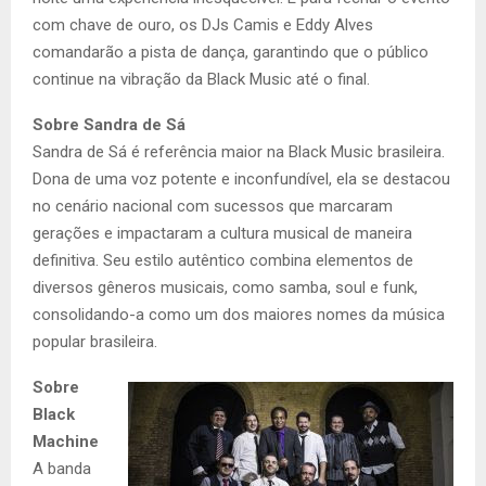
com chave de ouro, os DJs Camis e Eddy Alves
comandarão a pista de dança, garantindo que o público
continue na vibração da Black Music até o final.
Sobre Sandra de Sá
Sandra de Sá é referência maior na Black Music brasileira.
Dona de uma voz potente e inconfundível, ela se destacou
no cenário nacional com sucessos que marcaram
gerações e impactaram a cultura musical de maneira
definitiva. Seu estilo autêntico combina elementos de
diversos gêneros musicais, como samba, soul e funk,
consolidando-a como um dos maiores nomes da música
popular brasileira.
Sobre
Black
Machine
A banda