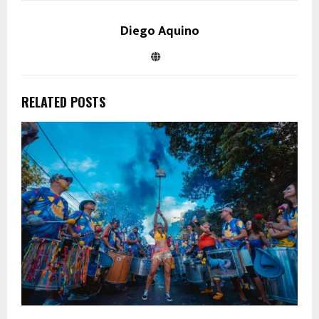
Diego Aquino
RELATED POSTS