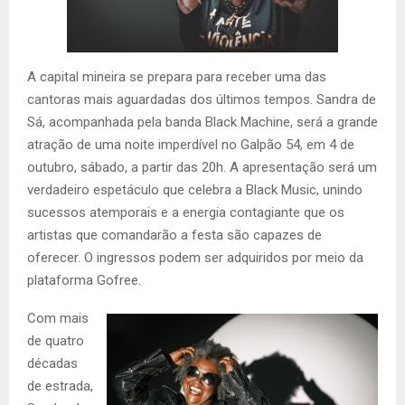
A capital mineira se prepara para receber uma das
cantoras mais aguardadas dos últimos tempos. Sandra de
Sá, acompanhada pela banda Black Machine, será a grande
atração de uma noite imperdível no Galpão 54, em 4 de
outubro, sábado, a partir das 20h. A apresentação será um
verdadeiro espetáculo que celebra a Black Music, unindo
sucessos atemporais e a energia contagiante que os
artistas que comandarão a festa são capazes de
oferecer. O ingressos podem ser adquiridos por meio da
plataforma Gofree.
Com mais
de quatro
décadas
de estrada,