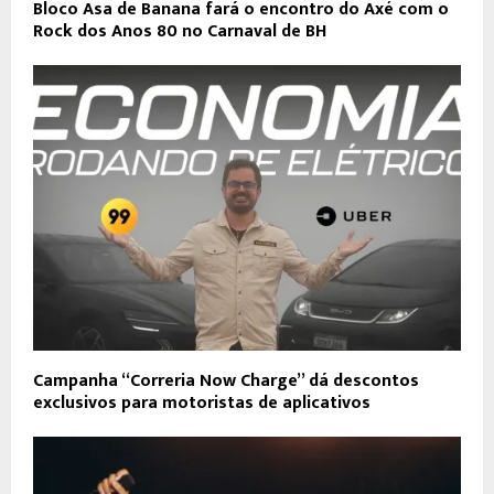
Bloco Asa de Banana fará o encontro do Axé com o
Rock dos Anos 80 no Carnaval de BH
Campanha “Correria Now Charge” dá descontos
exclusivos para motoristas de aplicativos