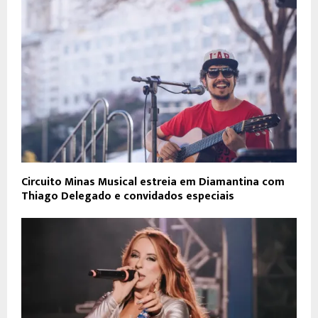
Circuito Minas Musical estreia em Diamantina com
Thiago Delegado e convidados especiais