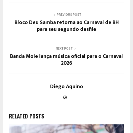
PREVIOUS POST
Bloco Deu Samba retorna ao Carnaval de BH
para seu segundo desfile
NEXT POST
Banda Mole lança música oficial para o Carnaval
2026
Diego Aquino
RELATED POSTS