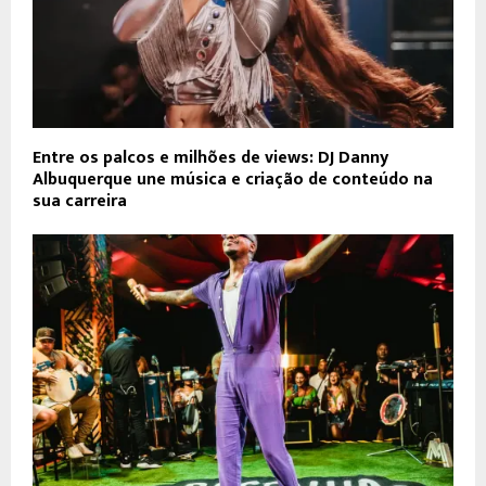
Entre os palcos e milhões de views: DJ Danny
Albuquerque une música e criação de conteúdo na
sua carreira