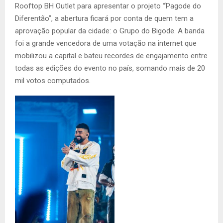
Rooftop BH Outlet para apresentar o projeto
“
Pagode do
Diferentão”, a abertura ficará por conta de quem tem a
aprovação popular da cidade: o Grupo do Bigode. A banda
foi a grande vencedora de uma votação na internet que
mobilizou a capital e bateu recordes de engajamento entre
todas as edições do evento no país, somando mais de 20
mil votos computados.