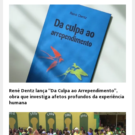
René Dentz lança “Da Culpa ao Arrependimento”,
obra que investiga afetos profundos da experiência
humana