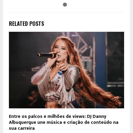
RELATED POSTS
Entre os palcos e milhões de views: DJ Danny
Albuquerque une música e criação de conteúdo na
sua carreira