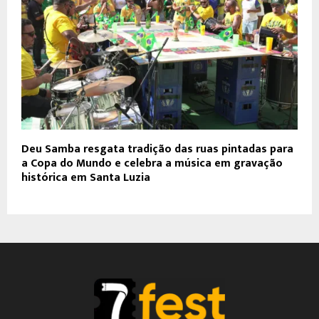
Deu Samba resgata tradição das ruas pintadas para
a Copa do Mundo e celebra a música em gravação
histórica em Santa Luzia