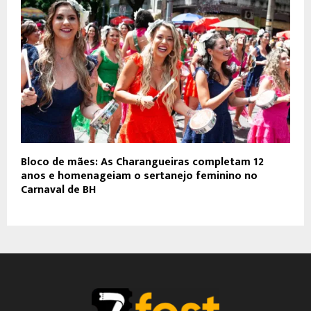
Bloco de mães: As Charangueiras completam 12
anos e homenageiam o sertanejo feminino no
Carnaval de BH