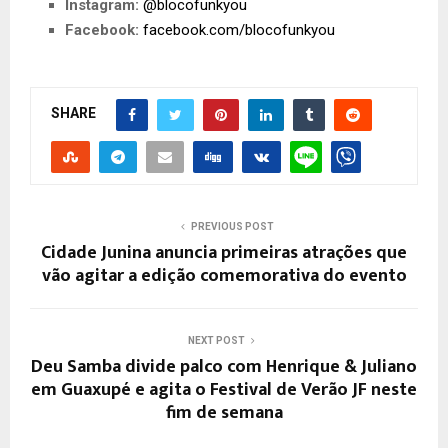
Instagram:
@blocofunkyou
Facebook:
facebook.com/blocofunkyou
SHARE
PREVIOUS POST
Cidade Junina anuncia primeiras atrações que
vão agitar a edição comemorativa do evento
NEXT POST
Deu Samba divide palco com Henrique & Juliano
em Guaxupé e agita o Festival de Verão JF neste
fim de semana