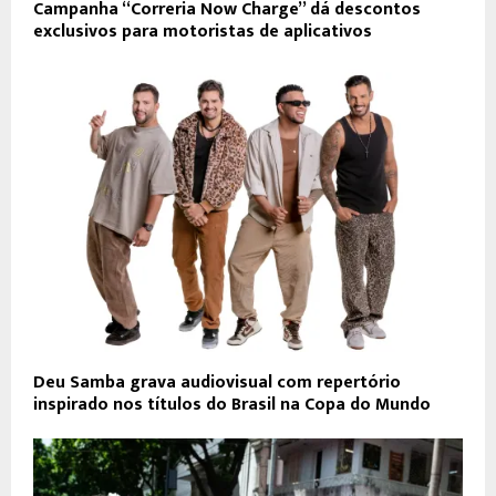
Campanha “Correria Now Charge” dá descontos
exclusivos para motoristas de aplicativos
Deu Samba grava audiovisual com repertório
inspirado nos títulos do Brasil na Copa do Mundo