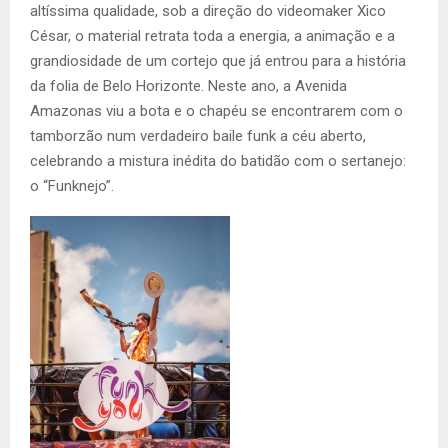
altíssima qualidade, sob a direção do videomaker Xico
César, o material retrata toda a energia, a animação e a
grandiosidade de um cortejo que já entrou para a história
da folia de Belo Horizonte. Neste ano, a Avenida
Amazonas viu a bota e o chapéu se encontrarem com o
tamborzão num verdadeiro baile funk a céu aberto,
celebrando a mistura inédita do batidão com o sertanejo:
o “Funknejo”.