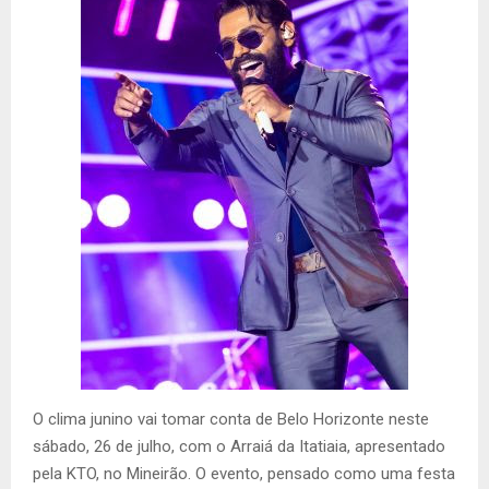
O clima junino vai tomar conta de Belo Horizonte neste
sábado, 26 de julho, com o Arraiá da Itatiaia, apresentado
pela KTO, no Mineirão. O evento, pensado como uma festa