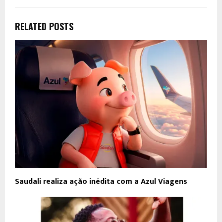
RELATED POSTS
Saudali realiza ação inédita com a Azul Viagens