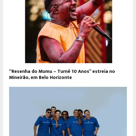
“Resenha do Mumu – Turnê 10 Anos” estreia no
Mineirão, em Belo Horizonte