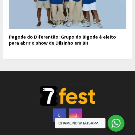
Pagode do Diferentão: Grupo do Bigode é eleito
para abrir o show de Dilsinho em BH
CHAME NO WHATSAPP