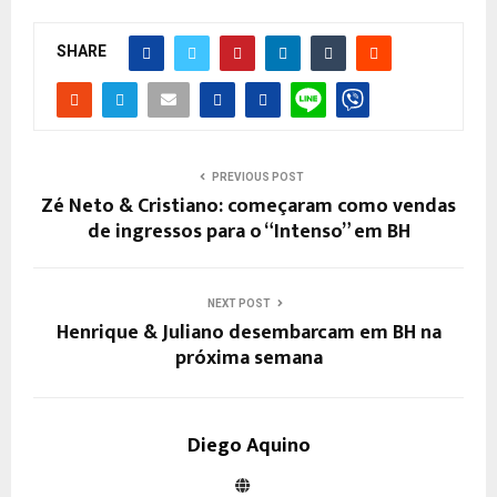
SHARE
PREVIOUS POST
Zé Neto & Cristiano: começaram como vendas
de ingressos para o “Intenso” em BH
NEXT POST
Henrique & Juliano desembarcam em BH na
próxima semana
Diego Aquino