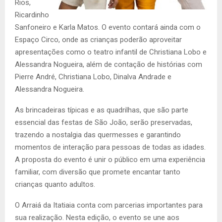
Rios,
Ricardinho
Sanfoneiro e Karla Matos. O evento contará ainda com o
Espaço Circo, onde as crianças poderão aproveitar
apresentações como o teatro infantil de Christiana Lobo e
Alessandra Nogueira, além de contação de histórias com
Pierre André, Christiana Lobo, Dinalva Andrade e
Alessandra Nogueira.
As brincadeiras típicas e as quadrilhas, que são parte
essencial das festas de São João, serão preservadas,
trazendo a nostalgia das quermesses e garantindo
momentos de interação para pessoas de todas as idades.
A proposta do evento é unir o público em uma experiência
familiar, com diversão que promete encantar tanto
crianças quanto adultos.
O Arraiá da Itatiaia conta com parcerias importantes para
sua realização. Nesta edição, o evento se une aos