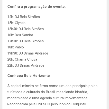
Confira a programação do evento:
14h: DJ Bela Simões
15h: Clyntia
15h40: DJ Bela Simões
16h: Deu Samba
17h30: DJ Bela Simões
18h: Pablo
19h30: DJ Dimas Andrade
20h: Chama Chuva
22h: DJ Dimas Andrade
Conheça Belo Horizonte
A capital mineira se firma como um dos principais polos
turísticos e culturais do Brasil, mesclando história,
modernidade e uma agenda cultural movimentada.
Reconhecida pela UNESCO pelo icônico Conjunto