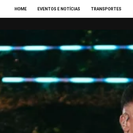
HOME
EVENTOS E NOTÍCIAS
TRANSPORTES