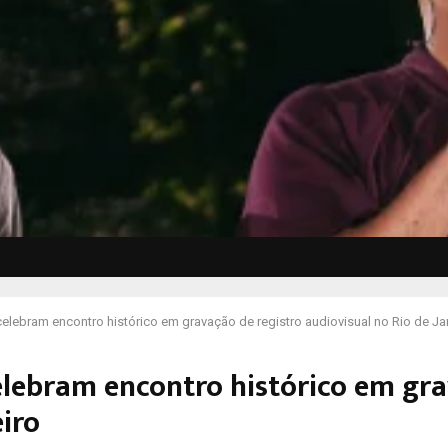
celebram encontro histórico em gravação de registro audiovisual no Rio de Ja
elebram encontro histórico em gra
eiro