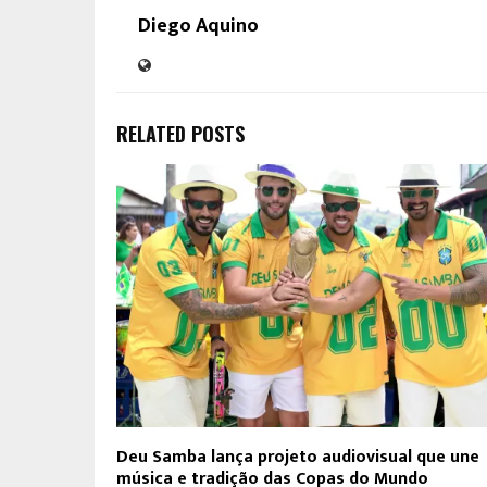
Diego Aquino
RELATED POSTS
Deu Samba lança projeto audiovisual que une
música e tradição das Copas do Mundo