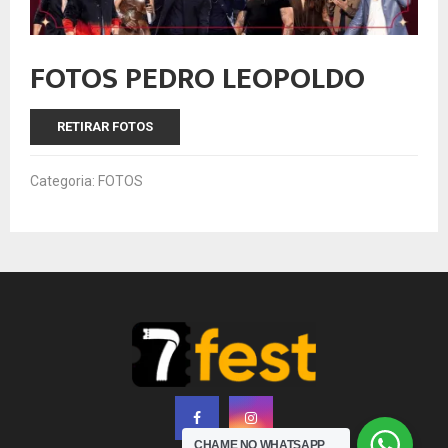
FOTOS PEDRO LEOPOLDO
RETIRAR FOTOS
Categoria:
FOTOS
CHAME NO WHATSAPP