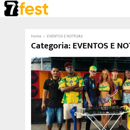
Home
EVENTOS E NOTÍCIAS
Categoria:
EVENTOS E NO