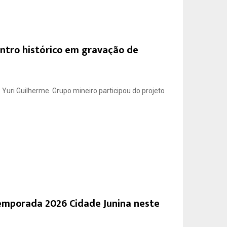
ntro histórico em gravação de
 Yuri Guilherme. Grupo mineiro participou do projeto
emporada 2026 Cidade Junina neste