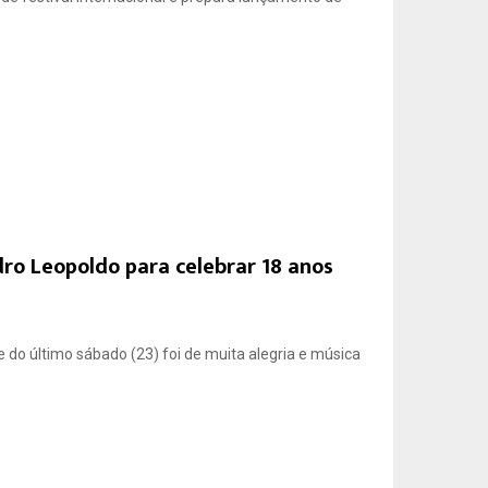
o Leopoldo para celebrar 18 anos
 do último sábado (23) foi de muita alegria e música